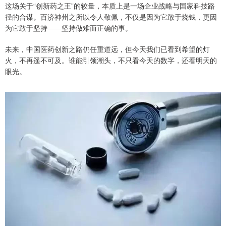
这场关于“创新药之王”的较量，本质上是一场企业战略与国家科技路
径的合谋。百济神州之所以令人敬佩，不仅是因为它敢于烧钱，更因
为它敢于坚持——坚持做难而正确的事。
未来，中国医药创新之路仍任重道远，但今天我们已看到希望的灯
火，不再遥不可及。谁能引领潮头，不只看今天的数字，还看明天的
眼光。