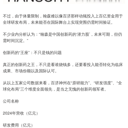
不过，由于体量限制，翰森难以像百济那样动辄投入上百亿资金用于
全球研发布局，未来能否在国际舞台上实现突围仍需时间验证。
不少业内分析认为：“翰森是中国创新药的‘潜力股’，未来可期，但仍
需时间沉淀。”
创新药的“王座”：不只是钱的问题
真正的创新药之王，不只是看谁烧钱多，还要看投入能否转化为临床
成果、市场份额以及国际认可。
从以上五家公司数据来看，百济神州在“原研能力”、“研发强度”、“全
球化布局”三个维度全面领先，是当之无愧的创新药领军者。
公司名称
2024年营收（亿元）
研发费用（亿元）