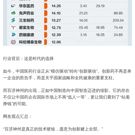
行业背后：这是时代的选择
如今，中国医药行业正从“模仿驱动”转向“创新驱动”。创新药不再是单
一企业的胜负手，而是关乎国家战略和全民健康的重要支柱。
而百济神州的出现，正如中国制造向中国智造迈进的缩影。它的存在
不仅让中国药企在国际市场上不再“低人一等”，更让我们看到了“站着
挣钱”的可能。
网友观点汇总：
“百济神州是真正的技术硬核，愿意为创新赌上全部。”