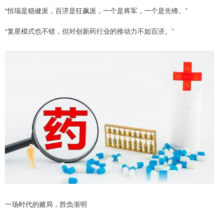
“恒瑞是稳健派，百济是狂飙派，一个是将军，一个是先锋。”
“复星模式也不错，但对创新药行业的推动力不如百济。”
一场时代的赌局，胜负渐明