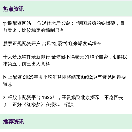
热点资讯
炒股配资网站 一位退休老厅长说： “我国最稳的铁饭碗，目
前看来，比较稳定的编制只有
股票正规配资开户 台风“红霞”将迎来爆发式增长
十大炒股软件最新排行 全球最不惧老美的10个国家，朝鲜仅
排第五，前三出人意料
网上配资 2025年度个税汇算即将结束&#32;这些常见问题要
留意
杠杆股市配资平台 1983年，王贵娥到北京探亲，不愿回去
了，正好《红楼梦》在报纸上招演
推荐资讯