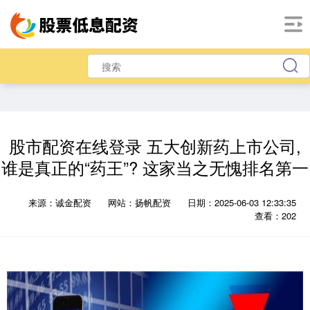
股市配资在线登录 五大创新药上市公司,
谁是真正的“药王”? 这家当之无愧排名第一
来源：诚金配资
网站：扬帆配资
日期：2025-06-03 12:33:35
查看：202