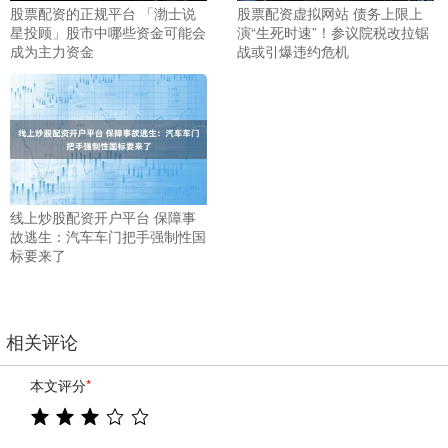
股票配资的正规平台 「渤士说
股票配资虚拟网站 债务上限上
星投顾」股市中哪些资金可能会
演“生死时速”！参议院税改拉锯
成为主力资金
战或引爆违约危机
线上炒股配资开户平台 保障事
故逃生：汽车车门把手强制性国
标要来了
相关评论
本文评分
*