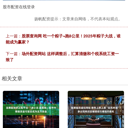
股市配资在线登录
扬帆配资提示：文章来自网络，不代表本站观点。
上一篇：
股票查询网 吃一个粽子≈跑8公里！2025年粽子大战，谁
能成为赢家？
下一篇：
场外配资网站 这样调整后，汇算清缴和个税系统工资一
致了
相关文章