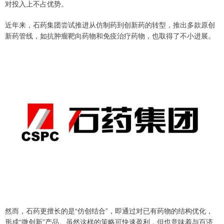
对投入上不占优势。
近年来，石药集团尝试推进从仿制药到创新药的转型，推出多款原创
新药管线，如抗肿瘤靶向药物和免疫治疗药物，也取得了不小进展。
然而，石药更擅长的是“仿创结合”，即通过对已有药物的结构优化，
形成“微创新”产品。虽然这样的策略可快速盈利，但也意味着与百济