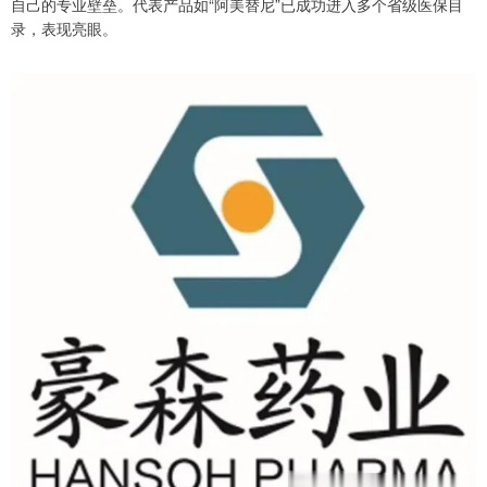
自己的专业壁垒。代表产品如“阿美替尼”已成功进入多个省级医保目
录，表现亮眼。