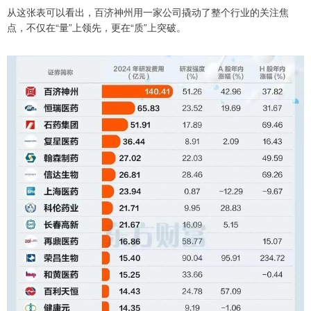
从这张表可以看出，百济神州用一家公司撬动了整个行业的关注焦
点，不仅在“量”上领先，更在“质”上突破。