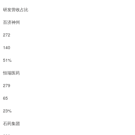
研发营收占比
百济神州
272
140
51%
恒瑞医药
279
65
23%
石药集团