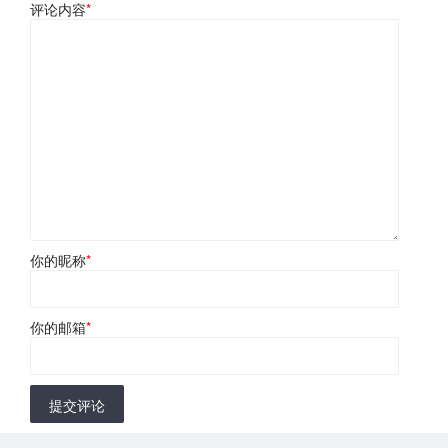
评论内容
*
你的昵称
*
你的邮箱
*
提交评论